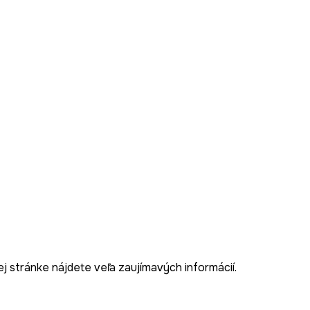
j stránke nájdete veľa zaujímavých informácií.